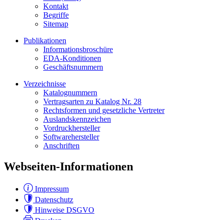
Kontakt
Begriffe
Sitemap
Publikationen
Informationsbroschüre
EDA-Konditionen
Geschäftsnummern
Verzeichnisse
Katalognummern
Vertragsarten zu Katalog Nr. 28
Rechtsformen und gesetzliche Vertreter
Auslandskennzeichen
Vordruckhersteller
Softwarehersteller
Anschriften
Webseiten-Informationen
Impressum
Datenschutz
Hinweise DSGVO