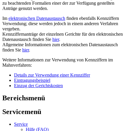
zu beachtenden Formalien einer der zur Verfügung gestellten
Anträge genutzt werden.
Im
elektronischen Datenaustausch
finden ebenfalls Kennziffern
Verwendung; diese werden jedoch in einem anderen Verfahren
vergeben.
Kennziffernanträge der einzelnen Gerichte für den elektronischen
Datenaustausch finden Sie
hier
.
Allgemeine Informationen zum elektronischen Datenaustausch
finden Sie
hier
.
Weitere Informationen zur Verwendung von Kennziffern im
Mahnverfahren:
Details zur Verwendung einer Kennziffer
Eintragungsbeispiel
Einzug der Gerichtskosten
Bereichsmenü
Servicemenü
Service
Hilfe (FAQ)