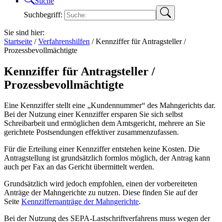
Suche
Suchbegriff:
Sie sind hier:
Startseite
/
Verfahrenshilfen
/
Kennziffer für Antragsteller /
Prozessbevollmächtigte
Kennziffer für Antragsteller /
Prozessbevollmächtigte
Eine Kennziffer stellt eine „Kundennummer“ des Mahngerichts dar.
Bei der Nutzung einer Kennziffer ersparen Sie sich selbst
Schreibarbeit und ermöglichen dem Amtsgericht, mehrere an Sie
gerichtete Postsendungen effektiver zusammenzufassen.
Für die Erteilung einer Kennziffer entstehen keine Kosten. Die
Antragstellung ist grundsätzlich formlos möglich, der Antrag kann
auch per Fax an das Gericht übermittelt werden.
Grundsätzlich wird jedoch empfohlen, einen der vorbereiteten
Anträge der Mahngerichte zu nutzen. Diese finden Sie auf der
Seite
Kennziffernanträge der Mahngerichte
.
Bei der Nutzung des SEPA-Lastschriftverfahrens muss wegen der