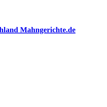
Mahngerichte.de