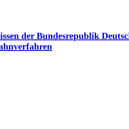
Mahnverfahren