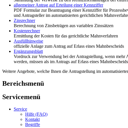
allgemeiner Antrag auf Erteilung einer Kennziffer
PDF Formular zur Beantragung einer Kennziffer für Prozessbe
und Antragsteller im automatisierten gerichtlichen Mahnverfah
Zinsrechner
Berechnung von Zinsbeträgen aus variablen Zinssätzen
Kostenrechner
Ermittlung der Kosten für das gerichtliche Mahnverfahren
Ausfüllhinweise
offizielle Anlage zum Antrag auf Erlass eines Mahnbescheids
Ergänzungsblatt
Vordruck zur Verwendung bei der Antragstellung, wenn mehr
werden, müssen als im Antrags auf Erlass eines Mahnbescheids d
Weitere Angebote, welche Ihnen die Antragstellung im automatisierten
Bereichsmenü
Servicemenü
Service
Hilfe (FAQ)
Kontakt
Begriffe