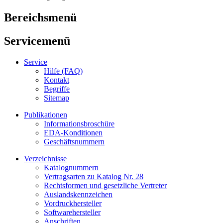
Bereichsmenü
Servicemenü
Service
Hilfe (FAQ)
Kontakt
Begriffe
Sitemap
Publikationen
Informationsbroschüre
EDA-Konditionen
Geschäftsnummern
Verzeichnisse
Katalognummern
Vertragsarten zu Katalog Nr. 28
Rechtsformen und gesetzliche Vertreter
Auslandskennzeichen
Vordruckhersteller
Softwarehersteller
Anschriften