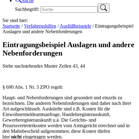
Suche
Suchbegriff:
Sie sind hier:
Startseite
/
Verfahrenshilfen
/
Ausfüllbeispiele
/
Eintragungsbeispiel
Auslagen und andere Nebenforderungen
Eintragungsbeispiel Auslagen und andere
Nebenforderungen
Siehe nachstehendes Muster Zeilen 43, 44
§ 690 Abs. 1 Nr. 3 ZPO regelt:
Haupt- und Nebenforderungen sind gesondert und einzeln zu
bezeichnen. Die anderen Nebenforderungen sind daher nach ihrer
Art aufgeschlüsselt. Auskünfte sind z.B. Kosten für die
Einwohnermeldeamtsanfrage, Handelsregisterauskunft,
Gewerberegisterauskunft u.ä. Die Gerichts- und
Prozessvertreterkosten werden vom Amtsgericht errechnet und in
den Mahnbescheid aufgenommen; diese Kosten dürfen
hier
nicht
eingetragen werden.