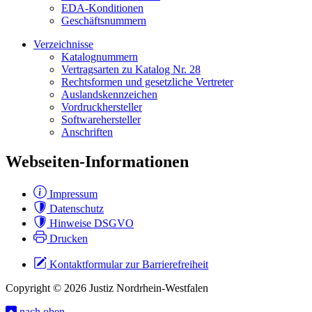
EDA-Konditionen
Geschäftsnummern
Verzeichnisse
Katalognummern
Vertragsarten zu Katalog Nr. 28
Rechtsformen und gesetzliche Vertreter
Auslandskennzeichen
Vordruckhersteller
Softwarehersteller
Anschriften
Webseiten-Informationen
Impressum
Datenschutz
Hinweise DSGVO
Drucken
Kontaktformular zur Barrierefreiheit
Copyright © 2026 Justiz Nordrhein-Westfalen
nach oben