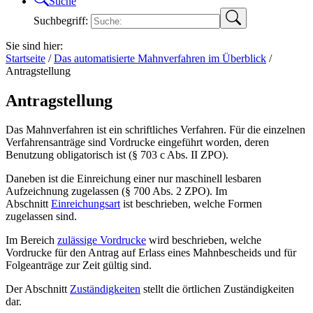
Suche
Suchbegriff:
Sie sind hier:
Startseite
/
Das automatisierte Mahnverfahren im Überblick
/
Antragstellung
Antragstellung
Das Mahnverfahren ist ein schriftliches Verfahren. Für die einzelnen
Verfahrensanträge sind Vordrucke eingeführt worden, deren
Benutzung obligatorisch ist (§ 703 c Abs. II ZPO).
Daneben ist die Einreichung einer nur maschinell lesbaren
Aufzeichnung zugelassen (§ 700 Abs. 2 ZPO). Im
Abschnitt
Einreichungsart
ist beschrieben, welche Formen
zugelassen sind.
Im Bereich
zulässige Vordrucke
wird beschrieben, welche
Vordrucke für den Antrag auf Erlass eines Mahnbescheids und für
Folgeanträge zur Zeit gültig sind.
Der Abschnitt
Zuständigkeiten
stellt die örtlichen Zuständigkeiten
dar.