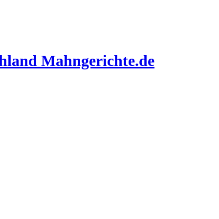
Mahngerichte.de