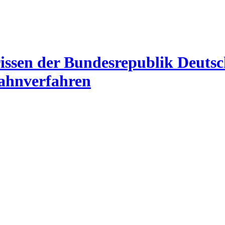
Mahnverfahren