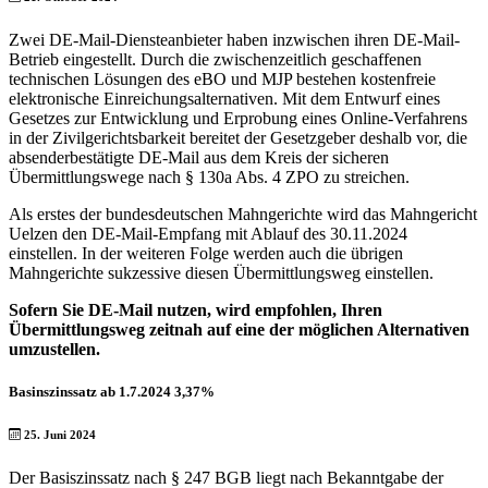
Zwei DE-Mail-Diensteanbieter haben inzwischen ihren DE-Mail-
Betrieb eingestellt. Durch die zwischenzeitlich geschaffenen
technischen Lösungen des eBO und MJP bestehen kostenfreie
elektronische Einreichungsalternativen. Mit dem Entwurf eines
Gesetzes zur Entwicklung und Erprobung eines Online-Verfahrens
in der Zivilgerichtsbarkeit bereitet der Gesetzgeber deshalb vor, die
absenderbestätigte DE-Mail aus dem Kreis der sicheren
Übermittlungswege nach § 130a Abs. 4 ZPO zu streichen.
Als erstes der bundesdeutschen Mahngerichte wird das Mahngericht
Uelzen den DE-Mail-Empfang mit Ablauf des 30.11.2024
einstellen. In der weiteren Folge werden auch die übrigen
Mahngerichte sukzessive diesen Übermittlungsweg einstellen.
Sofern Sie DE-Mail nutzen, wird empfohlen, Ihren
Übermittlungsweg zeitnah auf eine der möglichen Alternativen
umzustellen.
Basinszinssatz ab 1.7.2024 3,37%
25. Juni 2024
Der Basiszinssatz nach § 247 BGB liegt nach Bekanntgabe der