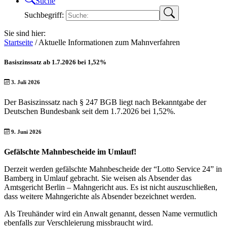
Suche
Suchbegriff:
Sie sind hier:
Startseite
/
Aktuelle Informationen zum Mahnverfahren
Basiszinssatz ab 1.7.2026 bei 1,52%
3. Juli 2026
Der Basiszinssatz nach § 247 BGB liegt nach Bekanntgabe der
Deutschen Bundesbank seit dem 1.7.2026 bei 1,52%.
9. Juni 2026
Gefälschte Mahnbescheide im Umlauf!
Derzeit werden gefälschte Mahnbescheide der “Lotto Service 24” in
Bamberg in Umlauf gebracht. Sie weisen als Absender das
Amtsgericht Berlin – Mahngericht aus. Es ist nicht auszuschließen,
dass weitere Mahngerichte als Absender bezeichnet werden.
Als Treuhänder wird ein Anwalt genannt, dessen Name vermutlich
ebenfalls zur Verschleierung missbraucht wird.