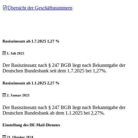
Übersicht der Geschäftsnummern
Basiszinssatz ab 1.7.2025 1,27 %
1. Juli 2025
Der Basiszinssatz nach § 247 BGB liegt nach Bekanntgabe der
Deutschen Bundesbank seit dem 1.7.2025 bei 1,27%.
Basiszinssatz ab 1.1.2025 2,27 %
2. Januar 2025
Der Basiszinssatz nach § 247 BGB liegt nach Bekanntgabe der
Deutschen Bundesbank ab dem 1.1.2025 bei 2,27%.
Einstellung des DE-Mail-Dienstes
21. Oktober 2024