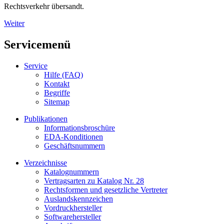
Rechtsverkehr übersandt.
Weiter
Servicemenü
Service
Hilfe (FAQ)
Kontakt
Begriffe
Sitemap
Publikationen
Informationsbroschüre
EDA-Konditionen
Geschäftsnummern
Verzeichnisse
Katalognummern
Vertragsarten zu Katalog Nr. 28
Rechtsformen und gesetzliche Vertreter
Auslandskennzeichen
Vordruckhersteller
Softwarehersteller