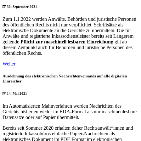
30. September 2021
Zum 1.1.2022 werden Anwälte, Behörden und juristische Personen
des öffentlichen Rechts nicht nur verpflichtet, Schriftsätze als
elektronische Dokumente an die Gerichte zu übermitteln. Die für
Anwälte und registrierte Inkassodienstleister bereits seit Längerem
geltende
Pflicht zur maschinell lesbaren Einreichung
gilt ab
diesem Zeitpunkt auch für Behörden und juristische Personen des
öffentlichen Rechts.
Weiter
Ausdehnung des elektronischen Nachrichtenversands auf alle digitalen
Einreicher
14. Mai 2021
Im Automatisierten Mahnverfahren werden Nachrichten des
Gerichts bisher entweder im EDA-Format als nur maschinenlesbare
Datensätze oder auf Papier übermittelt.
Bereits seit Sommer 2020 erhalten daher Rechtsanwält*innen und
registrierte Inkassobüros einfache Papier-Nachrichten als
elektronisches Dokument im PDF-Format im elektronischen