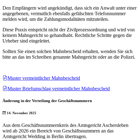
Den Empfängern wird angekündigt, dass sich ein Anwalt unter einer
angegebenen, vermutlich ebenfalls gefälschten Telefonnummer
melden wird, um die Zahlungsmodalitäten mitzuteilen.
Diese Praxis entspricht nicht der Zivilprozessordnung und wird von
keinem Mahngericht so gehandhabt. Rechtliche Schritte gegen die
Urheber sind eingeleitet.
Sollten Sie einen solchen Mahnbescheid erhalten, wenden Sie sich
bitte an das im Schreiben genannte Mahngericht oder an die Polizei.
Muster vermeintlicher Mahnbescheid
Muster Briefumschlag vermeintlicher Mahnbescheid
Änderung in der Verteilung der Geschäftsnummern
14. November 2025
Aus dem Geschäftsnummernkreis des Amtsgericht Aschersleben
wird ab 2026 ein Bereich von Geschäftsnummern an das
Amtsgericht Wedding in Berlin übertragen.