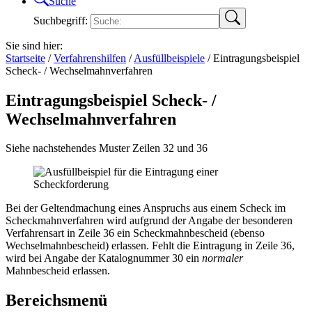
Suche
Suchbegriff:
Sie sind hier:
Startseite
/
Verfahrenshilfen
/
Ausfüllbeispiele
/
Eintragungsbeispiel
Scheck- / Wechselmahnverfahren
Eintragungsbeispiel Scheck- /
Wechselmahnverfahren
Siehe nachstehendes Muster Zeilen 32 und 36
Bei der Geltendmachung eines Anspruchs aus einem Scheck im
Scheckmahnverfahren wird aufgrund der Angabe der besonderen
Verfahrensart in Zeile 36 ein Scheckmahnbescheid (ebenso
Wechselmahnbescheid) erlassen. Fehlt die Eintragung in Zeile 36,
wird bei Angabe der Katalognummer 30 ein
normaler
Mahnbescheid erlassen.
Bereichsmenü