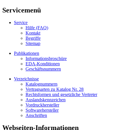
Servicemenü
Service
Hilfe (FAQ)
Kontakt
Begriffe
Sitemap
Publikationen
Informationsbroschüre
EDA-Konditionen
Geschäftsnummern
Verzeichnisse
Katalognummern
Vertragsarten zu Katalog Nr. 28
Rechtsformen und gesetzliche Vertreter
Auslandskennzeichen
Vordruckhersteller
Softwarehersteller
Anschriften
Webseiten-Informationen