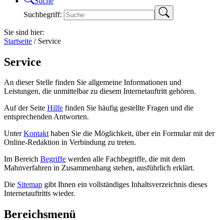
Suche
Suchbegriff:
Sie sind hier:
Startseite
/
Service
Service
An dieser Stelle finden Sie allgemeine Informationen und
Leistungen, die unmittelbar zu diesem Internetauftritt gehören.
Auf der Seite
Hilfe
finden Sie häufig gestellte Fragen und die
entsprechenden Antworten.
Unter
Kontakt
haben Sie die Möglichkeit, über ein Formular mit der
Online-Redaktion in Verbindung zu treten.
Im Bereich
Begriffe
werden alle Fachbegriffe, die mit dem
Mahnverfahren in Zusammenhang stehen, ausführlich erklärt.
Die
Sitemap
gibt Ihnen ein vollständiges Inhaltsverzeichnis dieses
Internetauftritts wieder.
Bereichsmenü