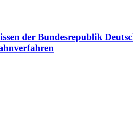
Mahnverfahren