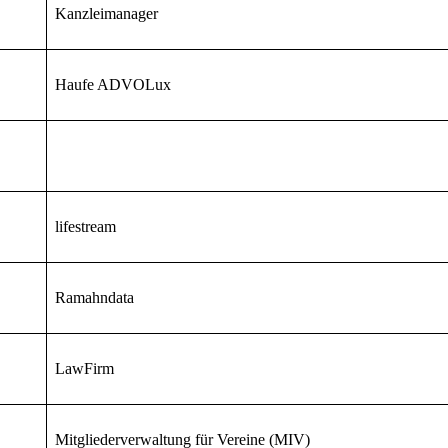
Kanzleimanager
Haufe ADVOLux
lifestream
Ramahndata
LawFirm
Mitgliederverwaltung für Vereine (MIV)