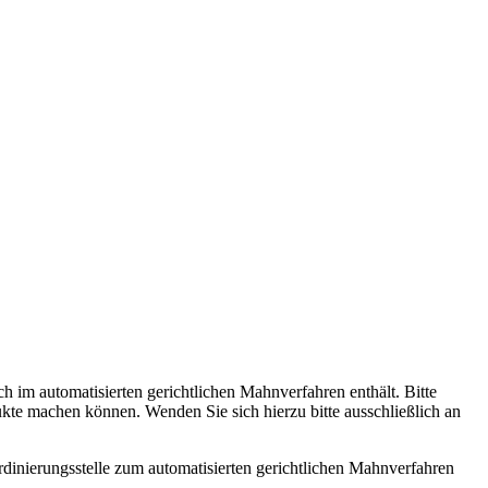
ch im automatisierten gerichtlichen Mahnverfahren enthält. Bitte
te machen können. Wenden Sie sich hierzu bitte ausschließlich an
rdinierungsstelle zum automatisierten gerichtlichen Mahnverfahren