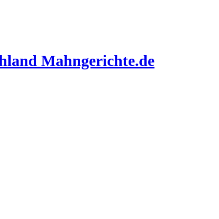
Mahngerichte.de